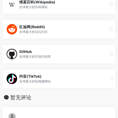
维基百科(Wikipedia)
全球最大的百科网站
红迪网(Reddit)
全球最大的论坛社区
GitHub
全球最大的开源代码库
抖音(TikTok)
全球最大的短视频网站
暂无评论