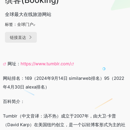
全球最大在线旅游网站
标签：
全球门户
链接直达
网址：
https://www.tumblr.com/
网站排名：169（2024年9月14日 similarweb排名）95（2022
年4月30日 alexa排名）
百科简介：
Tumblr（中文音译：汤不热）成立于2007年，由大卫·卡普
（David Karp）在美国纽约创立，是一个以轻博客形式为主的社