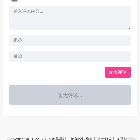
发表评论
暂无评论...
Copyright © 2022~2025
奶芙导航
|
奶芙论坛导航
|
更新日志
|
联系奶