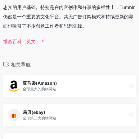
忠实的用户基础。特别是在内容创作和分享的多样性上，Tumblr
仍然是一个重要的文化平台。其无广告订阅模式和持续更新的界
面也吸引了不少创意工作者和思想先锋。
维基百科（英文）
相关导航
亚马逊(Amazon)
全球最大的购物网站
易贝(ebay)
全球第二大购物网站