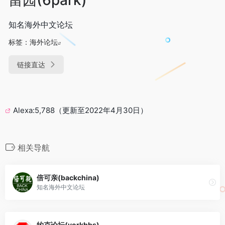
知名海外中文论坛
标签：
海外论坛
链接直达
Alexa:5,788（更新至2022年4月30日）
相关导航
倍可亲(backchina)
知名海外中文论坛
约克论坛(yorkbbs)