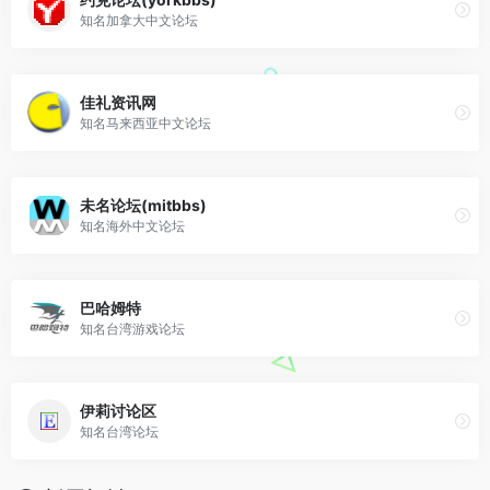
知名加拿大中文论坛
佳礼资讯网
知名马来西亚中文论坛
未名论坛(mitbbs)
知名海外中文论坛
巴哈姆特
知名台湾游戏论坛
伊莉讨论区
知名台湾论坛