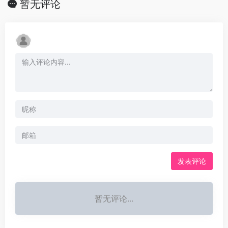
暂无评论
发表评论
暂无评论...