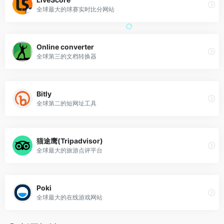
全球最大的球赛实时比分网站
Online converter
全球第三的文档转换器
Bitly
全球第二的短网址工具
猫途鹰(Tripadvisor)
全球最大的旅游点评平台
Poki
全球最大的在线游戏网站