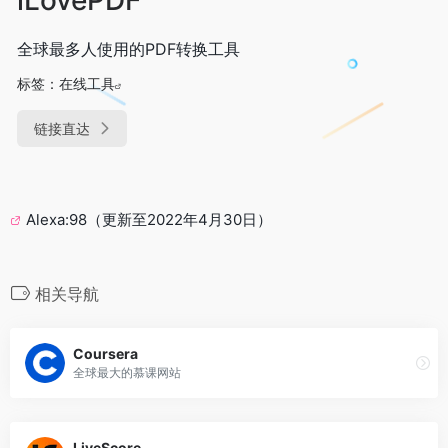
全球最多人使用的PDF转换工具
标签：
在线工具
链接直达
Alexa:98（更新至2022年4月30日）
相关导航
Coursera
全球最大的慕课网站
LiveScore