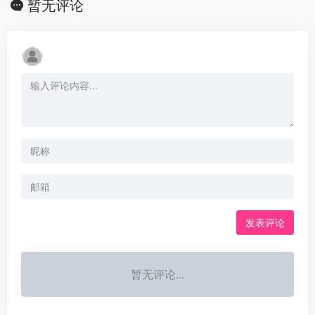
暂无评论
发表评论
暂无评论...