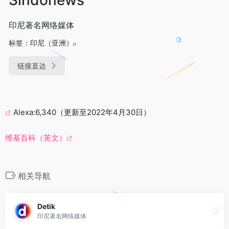
印尼著名网络媒体
标签：
印尼（亚洲）
链接直达
Alexa:6,340（更新至2022年4月30日）
维基百科（英文）
相关导航
Detik
印尼著名网络媒体