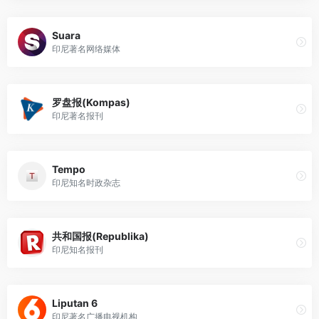
Suara
印尼著名网络媒体
罗盘报(Kompas)
印尼著名报刊
Tempo
印尼知名时政杂志
共和国报(Republika)
印尼知名报刊
Liputan 6
印尼著名广播电视机构