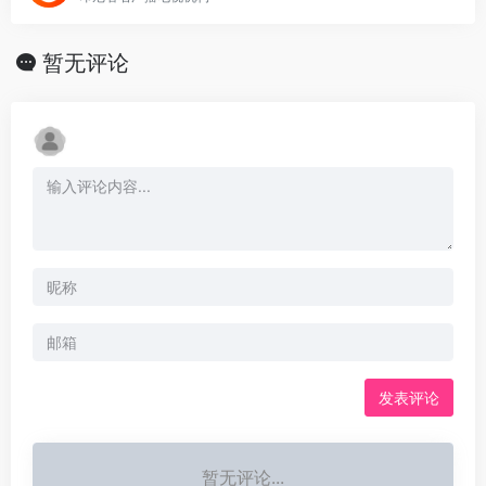
暂无评论
发表评论
暂无评论...