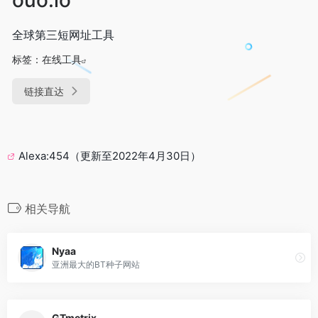
全球第三短网址工具
标签：
在线工具
链接直达
Alexa:454（更新至2022年4月30日）
相关导航
Nyaa
亚洲最大的BT种子网站
GTmetrix