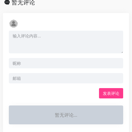
暂无评论
发表评论
暂无评论...