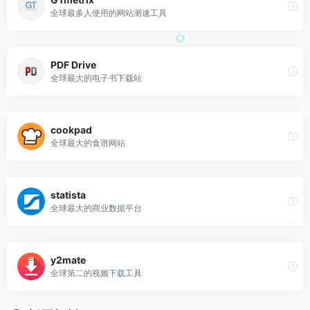
全球最多人使用的网站测速工具
PDF Drive
全球最大的电子书下载站
cookpad
全球最大的食谱网站
statista
全球最大的商业数据平台
y2mate
全球第二的视频下载工具