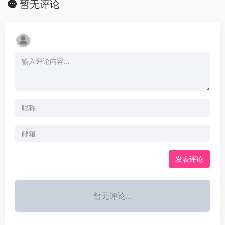
暂无评论
发表评论
暂无评论...