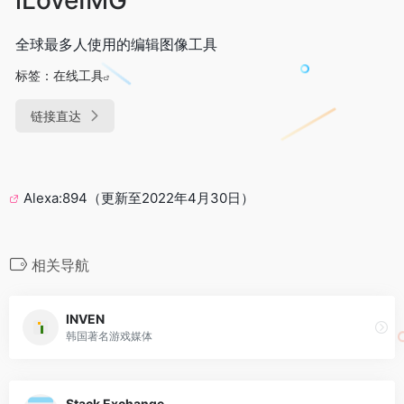
全球最多人使用的编辑图像工具
标签：
在线工具
链接直达
Alexa:894（更新至2022年4月30日）
相关导航
INVEN
韩国著名游戏媒体
Stack Exchange