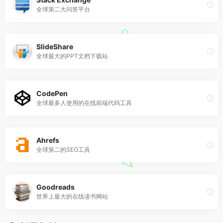
全球第二大问答平台
SlideShare
全球最大的PPT文档下载站
CodePen
全球最多人使用的在线前端代码工具
Ahrefs
全球第二的SEO工具
Goodreads
世界上最大的在线读书网站