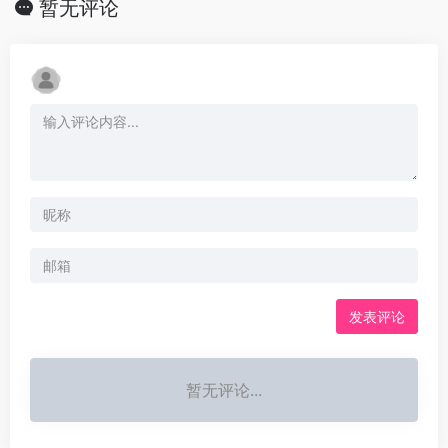
暂无评论
发表评论
暂无评论...