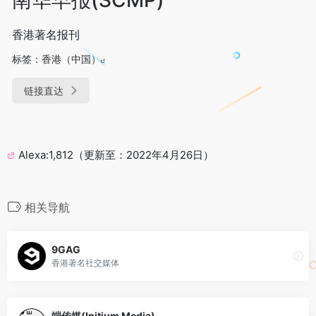
香港著名报刊
标签：
香港（中国）
链接直达
Alexa:1,812（更新至：2022年4月26日）
相关导航
9GAG
香港著名社交媒体
端传媒(Initium Media)