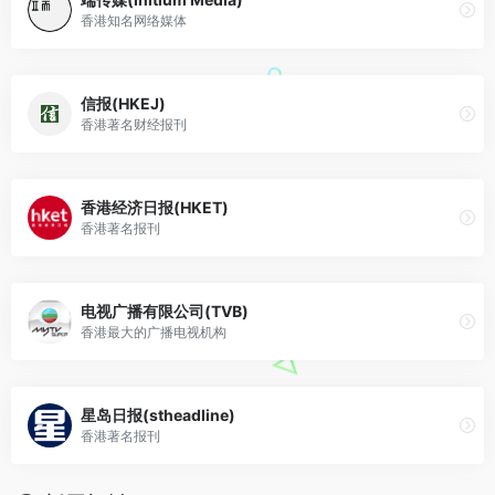
香港知名网络媒体
信报(HKEJ)
香港著名财经报刊
香港经济日报(HKET)
香港著名报刊
电视广播有限公司(TVB)
香港最大的广播电视机构
星岛日报(stheadline)
香港著名报刊