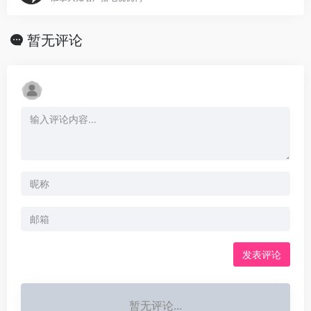
暂无评论
发表评论
暂无评论...