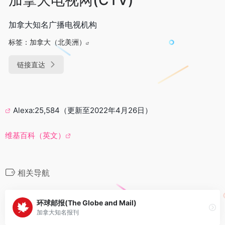
加拿大知名广播电视机构
标签：
加拿大（北美洲）
链接直达
Alexa:25,584（更新至2022年4月26日）
维基百科（英文）
相关导航
环球邮报(The Globe and Mail)
加拿大知名报刊