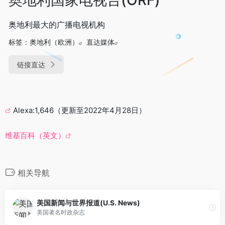
奥地利最大的广播电视机构
标签：
奥地利（欧洲）
直达媒体
链接直达
Alexa:1,646（更新至2022年4月28日）
维基百科（英文）
相关导航
美国新闻与世界报道(U.S. News)
美国著名时政杂志