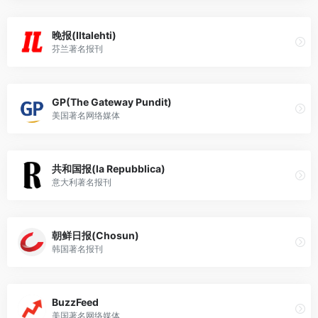
晚报(Iltalehti)
芬兰著名报刊
GP(The Gateway Pundit)
美国著名网络媒体
共和国报(la Repubblica)
意大利著名报刊
朝鲜日报(Chosun)
韩国著名报刊
BuzzFeed
美国著名网络媒体