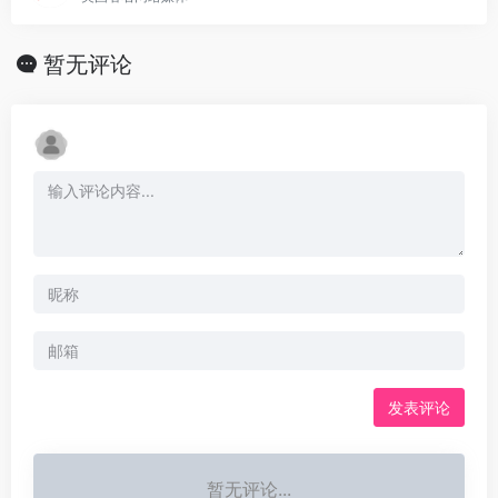
暂无评论
发表评论
暂无评论...