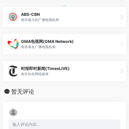
ABS-CBN
南非最大的广播电视机构
GMA电视网(GMA Network)
南非著名广播电视机构
时报即时新闻(TimesLIVE)
南非知名网络媒体
暂无评论