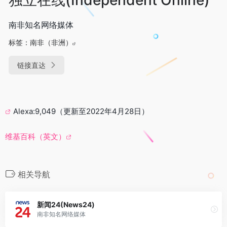
南非知名网络媒体
标签：
南非（非洲）
链接直达
Alexa:9,049（更新至2022年4月28日）
维基百科（英文）
相关导航
新闻24(News24)
南非知名网络媒体