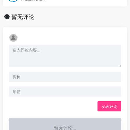
暂无评论
发表评论
暂无评论...