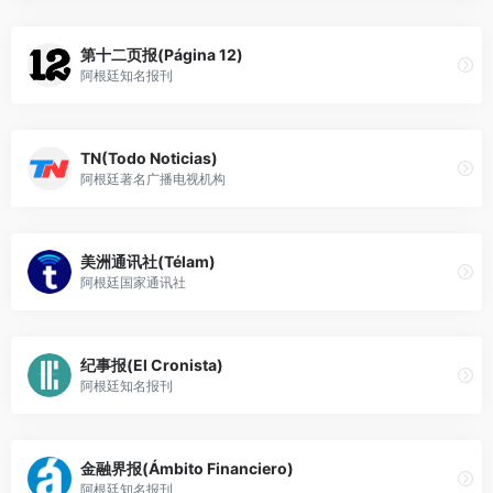
第十二页报(Página 12)
阿根廷知名报刊
TN(Todo Noticias)
阿根廷著名广播电视机构
美洲通讯社(Télam)
阿根廷国家通讯社
纪事报(El Cronista)
阿根廷知名报刊
金融界报(Ámbito Financiero)
阿根廷知名报刊