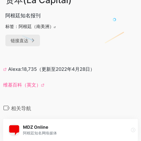
阿根廷知名报刊
标签：
阿根廷（南美洲）
链接直达
Alexa:18,735（更新至2022年4月28日）
维基百科（英文）
相关导航
MDZ Online
阿根廷知名网络媒体