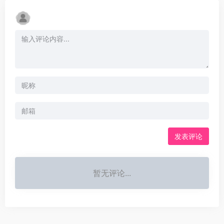
发表评论
暂无评论...