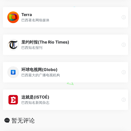
Terra
巴西著名网络媒体
里约时报(The Rio Times)
巴西知名报刊
环球电视网(Globo)
巴西最大的广播电视机构
这就是(ISTOÉ)
巴西知名新闻杂志
暂无评论