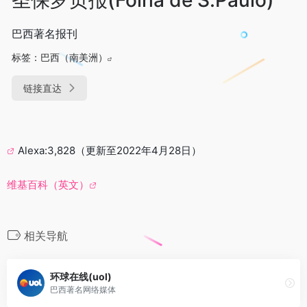
巴西著名报刊
标签：
巴西（南美洲）
链接直达
Alexa:3,828（更新至2022年4月28日）
维基百科（英文）
相关导航
环球在线(uol)
巴西著名网络媒体