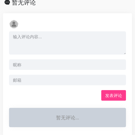
暂无评论
发表评论
暂无评论...