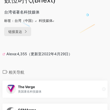
台湾省著名科技媒体
标签：
台湾（中国）
科技媒体
链接直达
Alexa:4,355（更新至2022年4月29日）
相关导航
The Verge
美国著名科技媒体
GSMArena