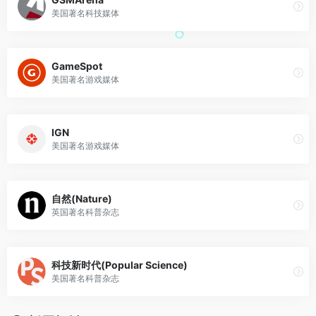
美国著名科技媒体
GameSpot
美国著名游戏媒体
IGN
美国著名游戏媒体
自然(Nature)
英国著名科普杂志
科技新时代(Popular Science)
美国著名科普杂志