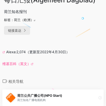
荷兰知名报刊
标签：
荷兰（欧洲）
链接直达
Alexa:2,074（更新至2022年4月30日）
维基百科（英文）
相关导航
荷兰公共广播公司(NPO Start)
荷兰知名广播电视机构