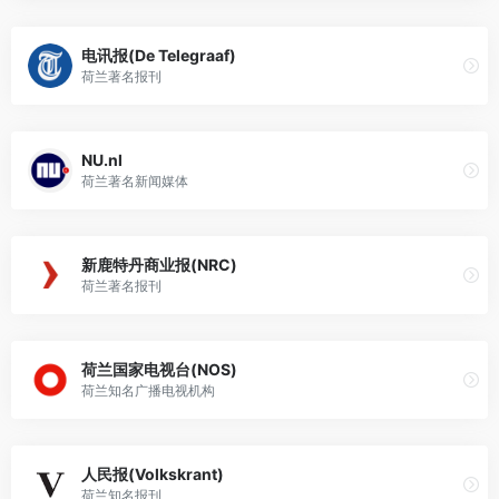
电讯报(De Telegraaf)
荷兰著名报刊
NU.nl
荷兰著名新闻媒体
新鹿特丹商业报(NRC)
荷兰著名报刊
荷兰国家电视台(NOS)
荷兰知名广播电视机构
人民报(Volkskrant)
荷兰知名报刊