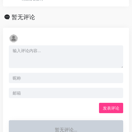
暂无评论
发表评论
暂无评论...