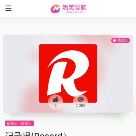
葡萄牙
0
2,096
葡萄牙（欧洲）
记录报(Record）