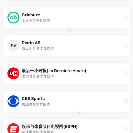
Cricbuzz
印度著名体育媒体
Diario AS
西班牙著名体育媒体
最后一小时报(La Dernière Heure)
比利时著名体育报刊
CBS Sports
美国著名体育媒体
娱乐与体育节目电视网(ESPN)
全球最大的体育媒体