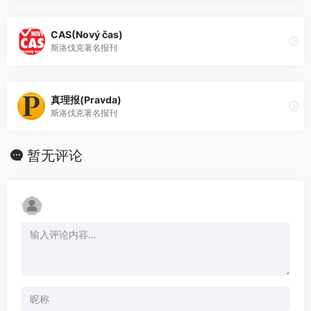
CAS(Nový čas)
斯洛伐克著名报刊
真理报(Pravda)
斯洛伐克著名报刊
暂无评论