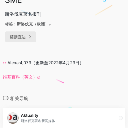
斯洛伐克著名报刊
标签：
斯洛伐克（欧洲）
链接直达
Alexa:4,079（更新至2022年4月29日）
维基百科（英文）
相关导航
Aktuality
斯洛伐克著名新闻媒体