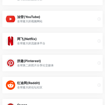
油管(YouTube)
全球最大的视频网站
网飞(Netflix)
全球最大的流媒体平台
拼趣(Pinterest)
全球第二的照片分享社交媒体
红迪网(Reddit)
全球最大的论坛社区
Quora