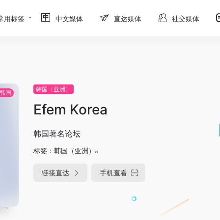
常用标签
中文媒体
直达媒体
社交媒体
韩国（亚洲）
韩国
Efem Korea
韩国著名论坛
标签：
韩国（亚洲）
链接直达
手机查看