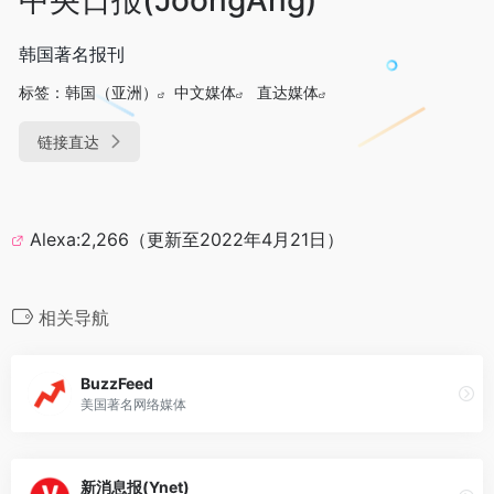
韩国著名报刊
标签：
韩国（亚洲）
中文媒体
直达媒体
链接直达
Alexa:2,266（更新至2022年4月21日）
相关导航
BuzzFeed
美国著名网络媒体
新消息报(Ynet)