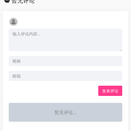
暂无评论
发表评论
暂无评论...