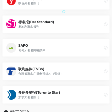
以色列著名报刊
标准报(Der Standard)
奥地利著名报刊
SAPO
葡萄牙著名网络媒体
联利媒体(TVBS)
台湾省著名广播电视机构（蓝媒）
多伦多星报(Toronto Star)
加拿大著名报刊