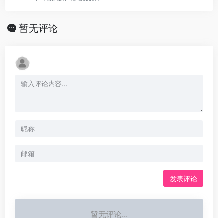
暂无评论
发表评论
暂无评论...