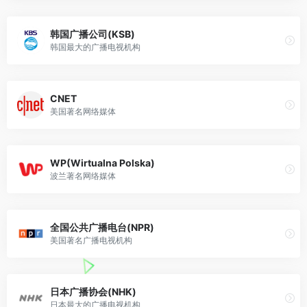
韩国广播公司(KSB)
韩国最大的广播电视机构
CNET
美国著名网络媒体
WP(Wirtualna Polska)
波兰著名网络媒体
全国公共广播电台(NPR)
美国著名广播电视机构
日本广播协会(NHK)
日本最大的广播电视机构