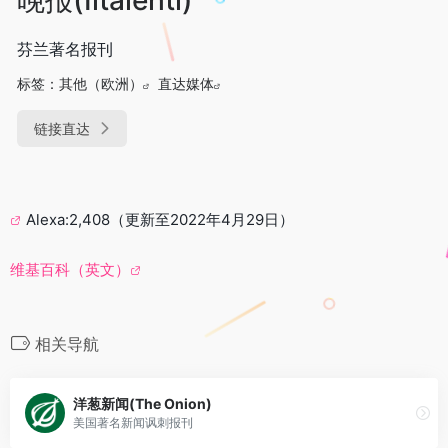
芬兰著名报刊
标签：
其他（欧洲）
直达媒体
链接直达
Alexa:2,408（更新至2022年4月29日）
维基百科（英文）
相关导航
洋葱新闻(The Onion)
美国著名新闻讽刺报刊