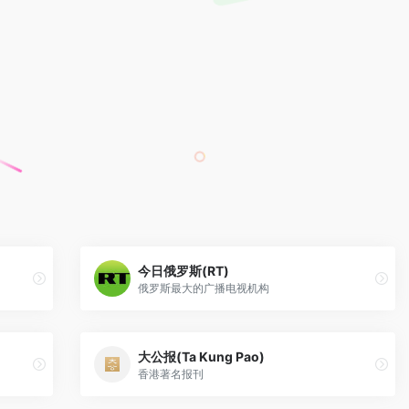
今日俄罗斯(RT)
俄罗斯最大的广播电视机构
大公报(Ta Kung Pao)
香港著名报刊