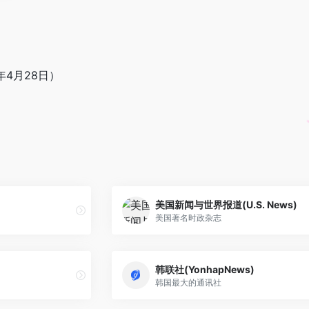
2年4月28日）
美国新闻与世界报道(U.S. News)
美国著名时政杂志
韩联社(YonhapNews)
韩国最大的通讯社