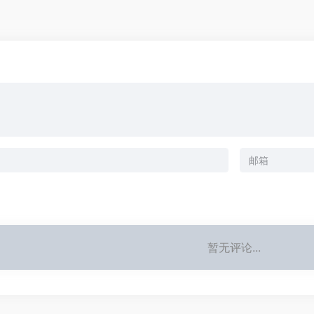
暂无评论...