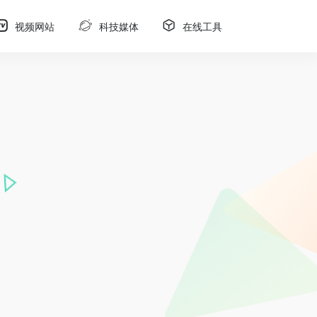
视频网站
科技媒体
在线工具