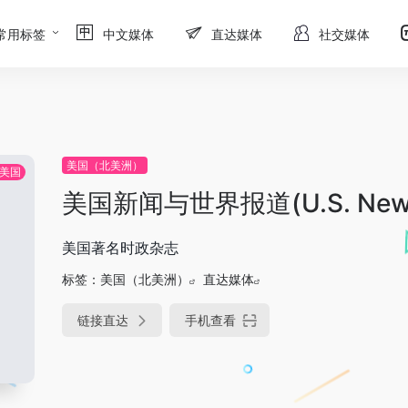
常用标签
中文媒体
直达媒体
社交媒体
美国（北美洲）
美国
美国新闻与世界报道(U.S. New
美国著名时政杂志
标签：
美国（北美洲）
直达媒体
链接直达
手机查看