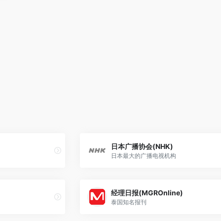
日本广播协会(NHK)
日本最大的广播电视机构
经理日报(MGROnline)
泰国知名报刊