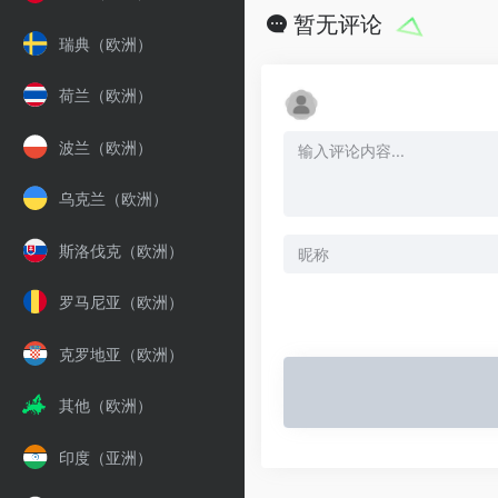
暂无评论
瑞典（欧洲）
荷兰（欧洲）
波兰（欧洲）
乌克兰（欧洲）
斯洛伐克（欧洲）
罗马尼亚（欧洲）
克罗地亚（欧洲）
其他（欧洲）
印度（亚洲）