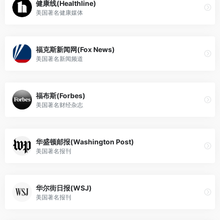
健康线(Healthline)
美国著名健康媒体
福克斯新闻网(Fox News)
美国著名新闻频道
福布斯(Forbes)
美国著名财经杂志
华盛顿邮报(Washington Post)
美国著名报刊
华尔街日报(WSJ)
美国著名报刊