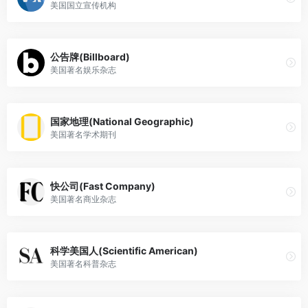
美国国立宣传机构
公告牌(Billboard)
美国著名娱乐杂志
国家地理(National Geographic)
美国著名学术期刊
快公司(Fast Company)
美国著名商业杂志
科学美国人(Scientific American)
美国著名科普杂志