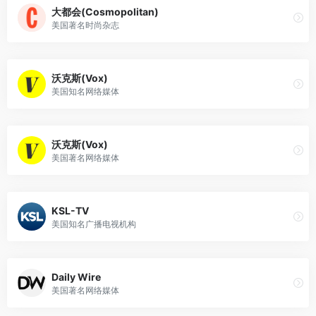
大都会(Cosmopolitan)
美国著名时尚杂志
沃克斯(Vox)
美国知名网络媒体
沃克斯(Vox)
美国著名网络媒体
KSL-TV
美国知名广播电视机构
Daily Wire
美国著名网络媒体