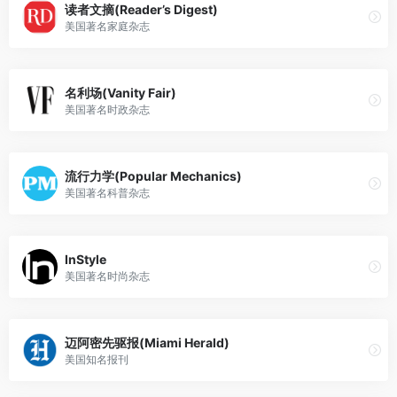
读者文摘(Reader’s Digest)
美国著名家庭杂志
名利场(Vanity Fair)
美国著名时政杂志
流行力学(Popular Mechanics)
美国著名科普杂志
InStyle
美国著名时尚杂志
迈阿密先驱报(Miami Herald)
美国知名报刊