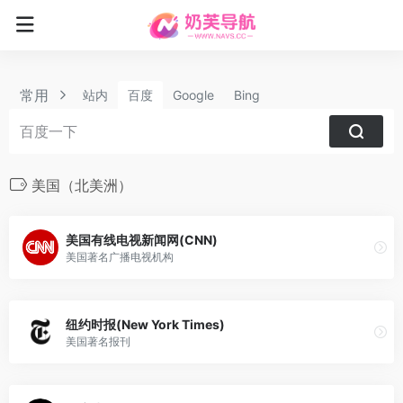
常用
站内
百度
Google
Bing
美国（北美洲）
美国有线电视新闻网(CNN)
美国著名广播电视机构
纽约时报(New York Times)
美国著名报刊