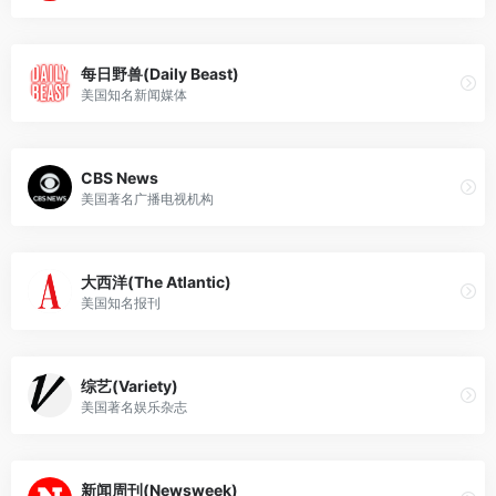
每日野兽(Daily Beast)
美国知名新闻媒体
CBS News
美国著名广播电视机构
大西洋(The Atlantic)
美国知名报刊
综艺(Variety)
美国著名娱乐杂志
新闻周刊(Newsweek)