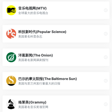
音乐电视网(MTV)
全球最大的音乐电视台
科技新时代(Popular Science)
美国著名科普杂志
洋葱新闻(The Onion)
美国著名新闻讽刺报刊
巴尔的摩太阳报(The Baltimore Sun)
美国马里兰州发行量最大的日报
格莱美(Grammy)
美国著名音乐奖项官网