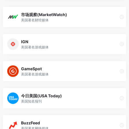
市场观察(MarketWatch)
美国著名财经媒体
IGN
美国著名游戏媒体
GameSpot
美国著名游戏媒体
今日美国(USA Today)
美国知名报刊
BuzzFeed
美国著名网络媒体