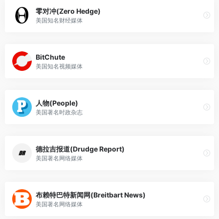
零对冲(Zero Hedge)
美国知名财经媒体
BitChute
美国知名视频媒体
人物(People)
美国著名时政杂志
德拉吉报道(Drudge Report)
美国著名网络媒体
布赖特巴特新闻网(Breitbart News)
美国著名网络媒体