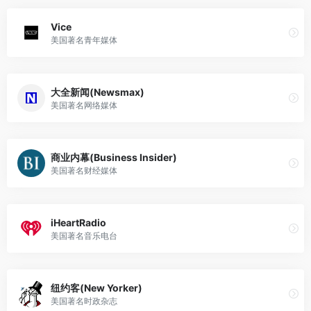
Vice
美国著名青年媒体
大全新闻(Newsmax)
美国著名网络媒体
商业内幕(Business Insider)
美国著名财经媒体
iHeartRadio
美国著名音乐电台
纽约客(New Yorker)
美国著名时政杂志