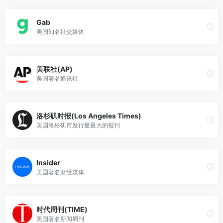
Gab
美国知名社交媒体
美联社(AP)
美国著名通讯社
洛杉矶时报(Los Angeles Times)
美国洛杉矶市发行量最大的报刊
Insider
美国著名财经媒体
时代周刊(TIME)
美国著名新闻周刊