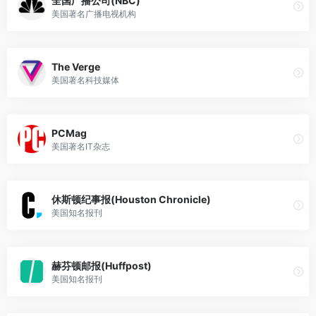
全国广播公司(NBC)
美国著名广播电视机构
The Verge
美国著名科技媒体
PCMag
美国著名IT杂志
休斯顿纪事报(Houston Chronicle)
美国知名报刊
赫芬顿邮报(Huffpost)
美国知名报刊