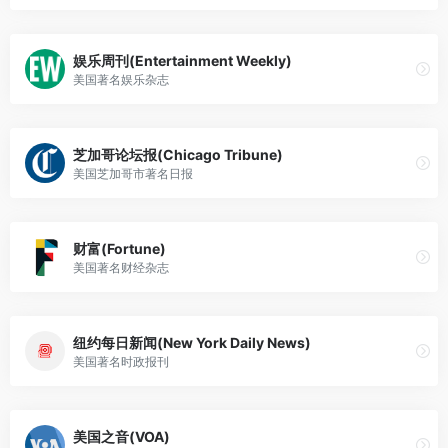
娱乐周刊(Entertainment Weekly)
美国著名娱乐杂志
芝加哥论坛报(Chicago Tribune)
美国芝加哥市著名日报
财富(Fortune)
美国著名财经杂志
纽约每日新闻(New York Daily News)
美国著名时政报刊
美国之音(VOA)