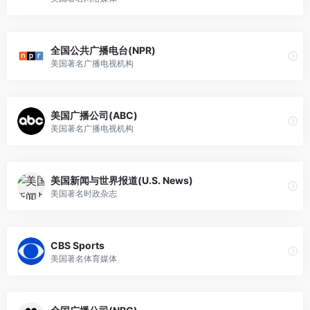
全国公共广播电台(NPR)
美国著名广播电视机构
美国广播公司(ABC)
美国著名广播电视机构
美国新闻与世界报道(U.S. News)
美国著名时政杂志
CBS Sports
美国著名体育媒体