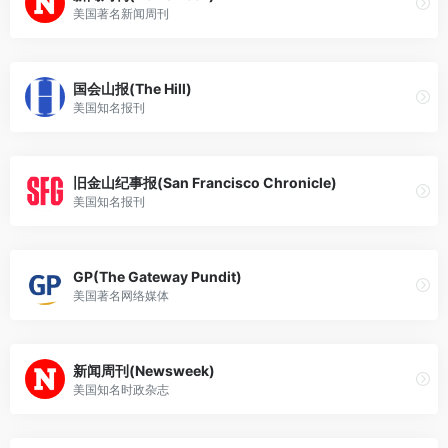
美国著名新闻周刊
国会山报(The Hill)
美国知名报刊
旧金山纪事报(San Francisco Chronicle)
美国知名报刊
GP(The Gateway Pundit)
美国著名网络媒体
新闻周刊(Newsweek)
美国知名时政杂志