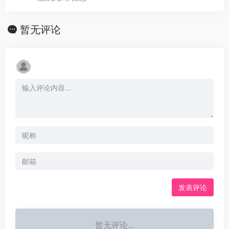
暂无评论
发表评论
暂无评论...