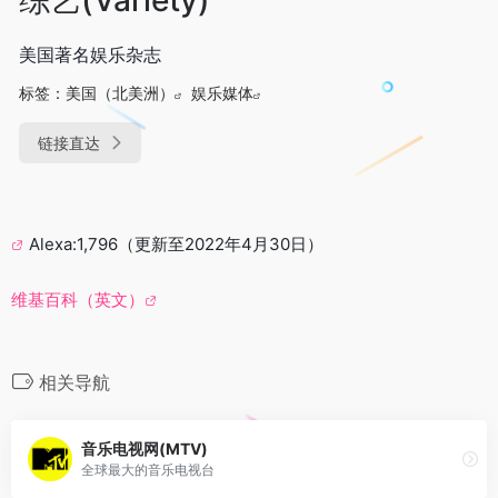
美国著名娱乐杂志
标签：
美国（北美洲）
娱乐媒体
链接直达
Alexa:1,796（更新至2022年4月30日）
维基百科（英文）
相关导航
音乐电视网(MTV)
全球最大的音乐电视台