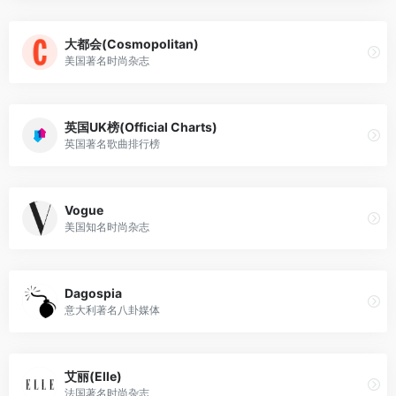
大都会(Cosmopolitan)
美国著名时尚杂志
英国UK榜(Official Charts)
英国著名歌曲排行榜
Vogue
美国知名时尚杂志
Dagospia
意大利著名八卦媒体
艾丽(Elle)
法国著名时尚杂志