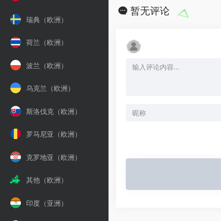
暂无评论
瑞典（欧洲）
荷兰（欧洲）
波兰（欧洲）
乌克兰（欧洲）
斯洛伐克（欧洲）
罗马尼亚（欧洲）
克罗地亚（欧洲）
其他（欧洲）
印度（亚洲）