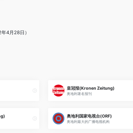
022年4月28日）
皇冠报(Kronen Zeitung)
奥地利著名报刊
ng)
奥地利国家电视台(ORF)
奥地利最大的广播电视机构