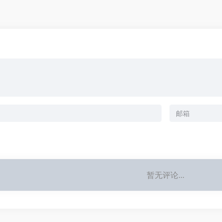
暂无评论...