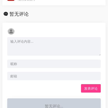
暂无评论
发表评论
暂无评论...