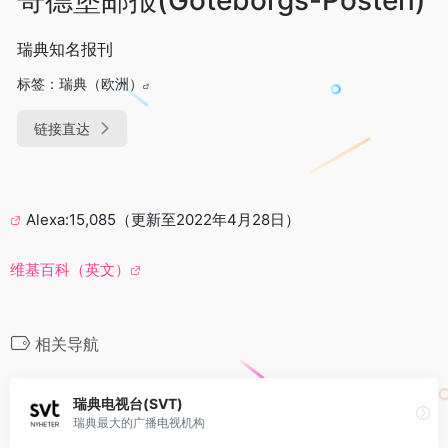
瑞典知名报刊
标签：
瑞典（欧洲）
链接直达
Alexa:15,085（更新至2022年4月28日）
维基百科（英文）
相关导航
瑞典电视台(SVT)
瑞典最大的广播电视机构