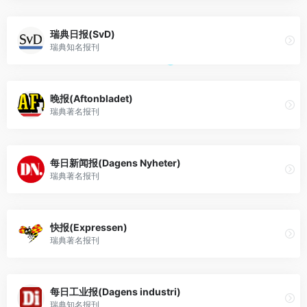
瑞典日报(SvD)
瑞典知名报刊
晚报(Aftonbladet)
瑞典著名报刊
每日新闻报(Dagens Nyheter)
瑞典著名报刊
快报(Expressen)
瑞典著名报刊
每日工业报(Dagens industri)
瑞典知名报刊