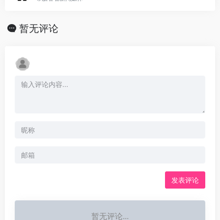
暂无评论
发表评论
暂无评论...