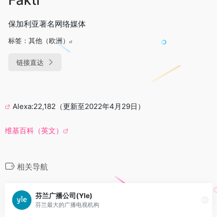
保加利亚著名网络媒体
标签：
其他（欧洲）
链接直达
Alexa:22,182（更新至2022年4月29日）
维基百科（英文）
相关导航
芬兰广播公司(Yle)
芬兰最大的广播电视机构