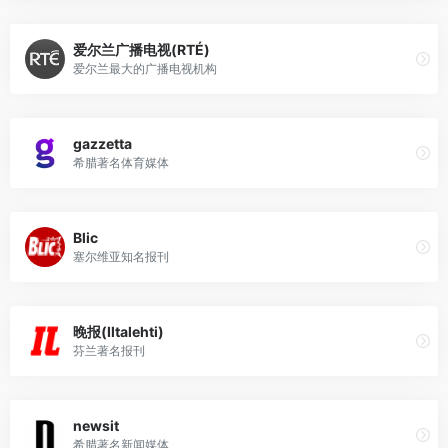
爱尔兰广播电视(RTÉ)
爱尔兰最大的广播电视机构
gazzetta
希腊著名体育媒体
Blic
塞尔维亚知名报刊
晚报(Iltalehti)
芬兰著名报刊
newsit
希腊著名新闻媒体