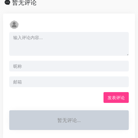
暂无评论
发表评论
暂无评论...