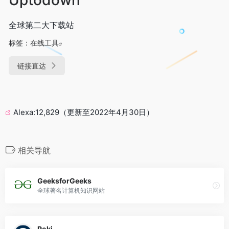
全球第二大下载站
标签：
在线工具
链接直达
Alexa:12,829（更新至2022年4月30日）
相关导航
GeeksforGeeks
全球著名计算机知识网站
Poki