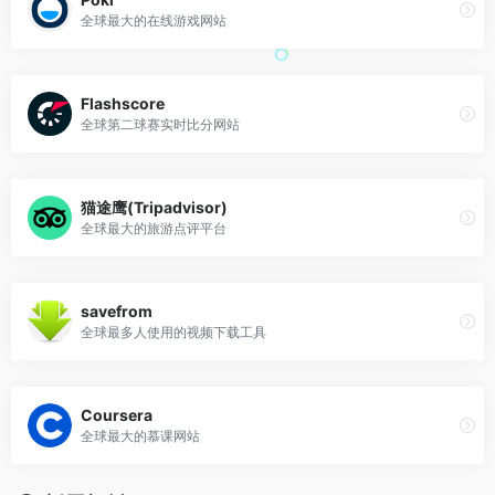
全球最大的在线游戏网站
Flashscore
全球第二球赛实时比分网站
猫途鹰(Tripadvisor)
全球最大的旅游点评平台
savefrom
全球最多人使用的视频下载工具
Coursera
全球最大的慕课网站